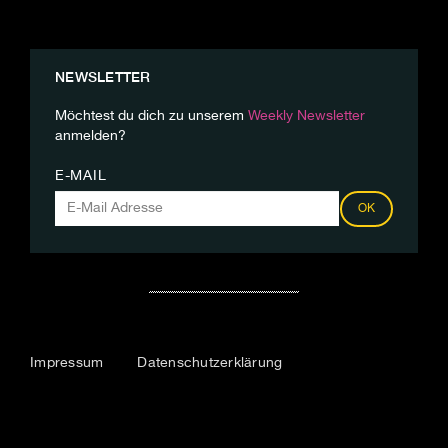
NEWSLETTER
Möchtest du dich zu unserem
Weekly Newsletter
anmelden?
E-MAIL
OK
Impressum
Datenschutzerklärung