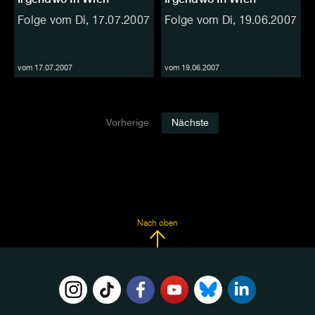
Folge vom Di, 17.07.2007
Folge vom Di, 19.06.2007
vom 17.07.2007
vom 19.06.2007
Vorherige
Nächste
Nach oben
FOLGE
UNS