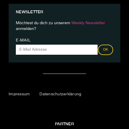
NEWSLETTER
Möchtest du dich zu unserem
Weekly Newsletter
anmelden?
E-MAIL
OK
Impressum
Datenschutzerklärung
PARTNER