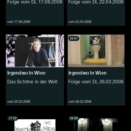
Folge vom Di, 17.06.2008
Folge vom Di, 22.04.2008
vom 17.06.2008
vom 22.04.2008
27:02
26:57
Irgendwo In Wien
Irgendwo In Wien
Das Schöne in der Welt
Folge vom Di, 26.02.2008
vom 25.03.2008
vom 26.02.2008
27:02
26:58