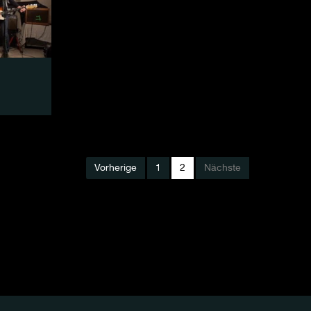
Vorherige
1
2
Nächste