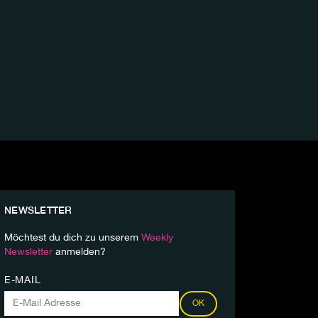
NEWSLETTER
Möchtest du dich zu unserem
Weekly
Newsletter
anmelden?
E-MAIL
OK