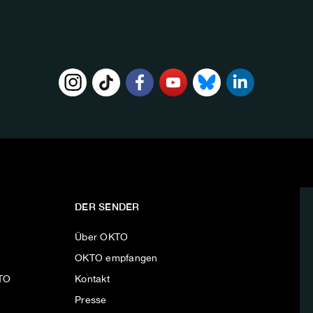
DER SENDER
Über OKTO
OKTO empfangen
KTO
Kontakt
Presse