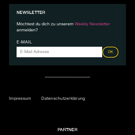
NEWSLETTER
Möchtest du dich zu unserem
Weekly Newsletter
anmelden?
E-MAIL
OK
Impressum
Datenschutzerklärung
PARTNER