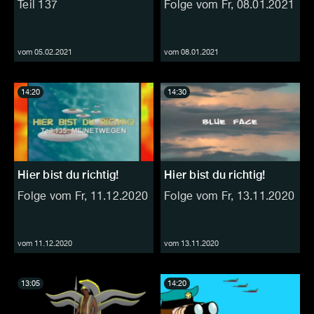
Teil 137
Folge vom Fr, 08.01.2021
vom 05.02.2021
vom 08.01.2021
14:20
14:30
Hier bist du richtig!
Hier bist du richtig!
Folge vom Fr, 11.12.2020
Folge vom Fr, 13.11.2020
vom 11.12.2020
vom 13.11.2020
13:05
14:20