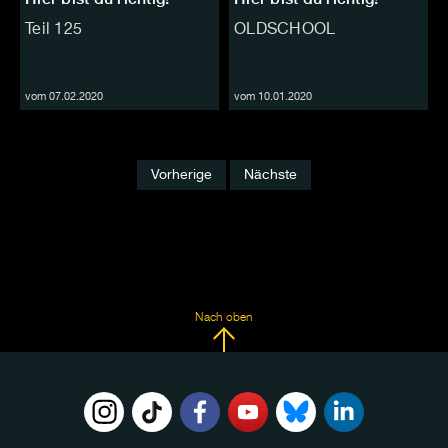
Teil 125
OLDSCHOOL
vom 07.02.2020
vom 10.01.2020
Vorherige
Nächste
Nach oben
FOLGE
UNS