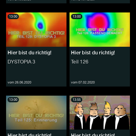
13:00
13:00
Hier bist du richtig!
Hier bist du richtig!
DYSTOPIA 3
Teil 126
vom 26.06.2020
vom 07.02.2020
13:00
13:55
Hier bist du richtig!
Hier bist du richtig!