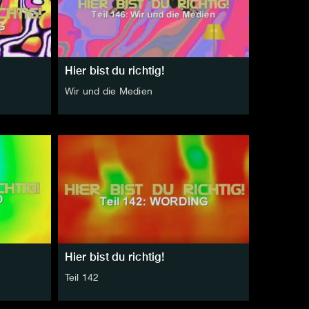
Hier bist du richtig!
Wir und die Medien
Hier bist du richtig!
Teil 142