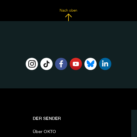
Nach oben
DER SENDER
Über OKTO