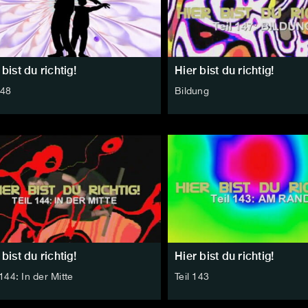
 bist du richtig!
Hier bist du richtig!
148
Bildung
 bist du richtig!
Hier bist du richtig!
 144: In der Mitte
Teil 143