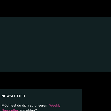
NEWSLETTER
Möchtest du dich zu unserem
Weekly
Newsletter
anmelden?