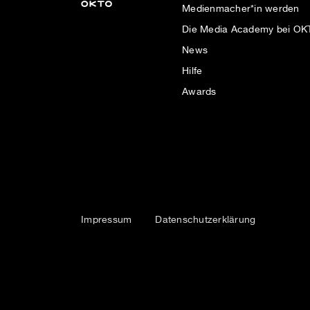
Medienmacher*in werden
Die Media Academy bei O
News
Hilfe
Awards
Impressum
Datenschutzerklärung