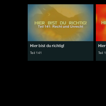
Hier bist du richtig!
Hier
Teil 141
Teil 