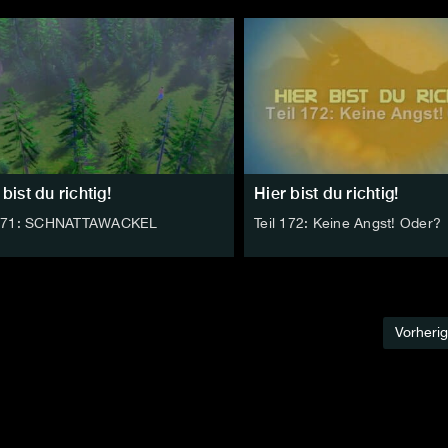
 bist du richtig!
Hier bist du richtig!
 171: SCHNATTAWACKEL
Teil 172: Keine Angst! Oder?
Vorheri