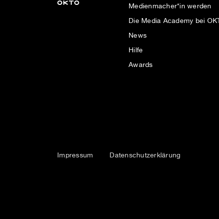
Medienmacher*in werden
Die Media Academy bei O
News
Hilfe
Awards
Impressum
Datenschutzerklärung