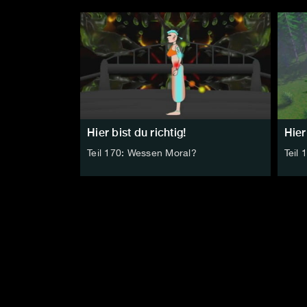
Hier bist du richtig!
Hier
Teil 170: Wessen Moral?
Teil