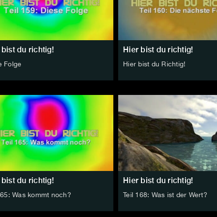
 bist du richtig!
Hier bist du richtig!
e Folge
Hier bist du Richtig!
 bist du richtig!
Hier bist du richtig!
 165: Was kommt noch?
Teil 168: Was ist der Wert?