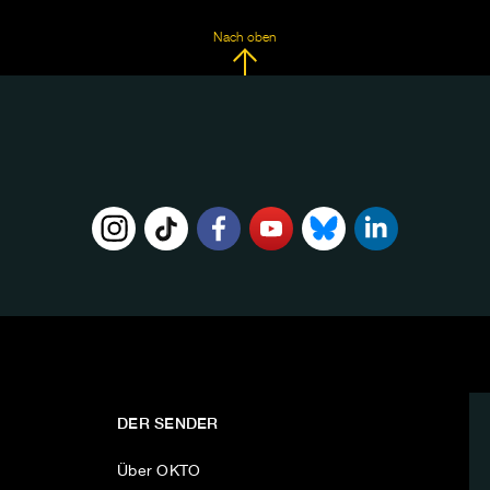
Nach oben
DER SENDER
Über OKTO