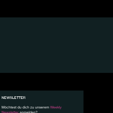
NEWSLETTER
Möchtest du dich zu unserem
Weekly
Newsletter
anmelden?