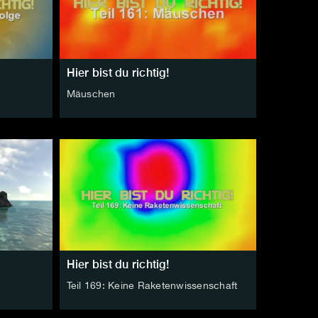
Hier bist du richtig!
Mäuschen
Hier bist du richtig!
Teil 169: Keine Raketenwissenschaft