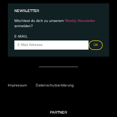
NEWSLETTER
Möchtest du dich zu unserem
Weekly Newsletter
anmelden?
E-MAIL
OK
Impressum
Datenschutzerklärung
PARTNER