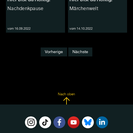
Nachdenkpause
Märchenwelt
vom 16.09.2022
vom 14.10.2022
Vorherige
Nächste
Nach oben
FOLGE
UNS