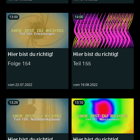
13:00
14:00
Hier bist du richtig!
Hier bist du richtig!
Folge 154
Teil 155
vom 22.07.2022
vom 19.08.2022
13:29
13:10
Hier bist du richtig!
Hier bist du richtig!