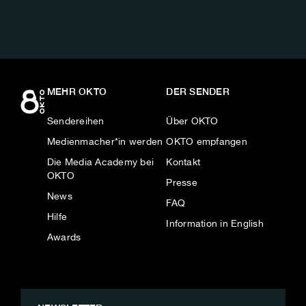
MEHR OKTO
DER SENDER
Sendereihen
Über OKTO
Medienmacher*in werden
OKTO empfangen
Die Media Academy bei
Kontakt
OKTO
Presse
News
FAQ
Hilfe
Information in English
Awards