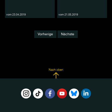
vom 23.04.2019
vom 21.05.2019
Vorherige
Nächste
Nach oben
FOLGE
UNS
AUF: