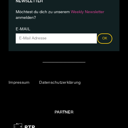
NEWSLETTER
Möchtest du dich zu unserem
Weekly Newsletter
anmelden?
E-MAIL
OK
Impressum
Datenschutzerklärung
PARTNER