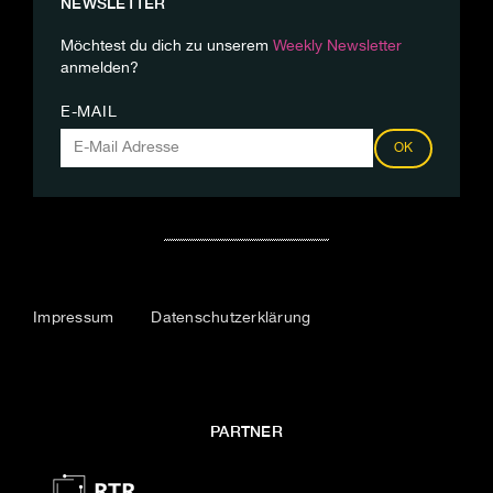
NEWSLETTER
Möchtest du dich zu unserem
Weekly Newsletter
anmelden?
E-MAIL
OK
Impressum
Datenschutzerklärung
PARTNER