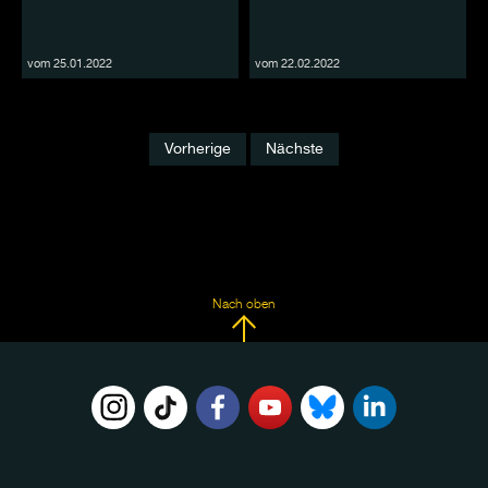
vom 25.01.2022
vom 22.02.2022
Vorherige
Nächste
Nach oben
FOLGE
UNS
AUF: