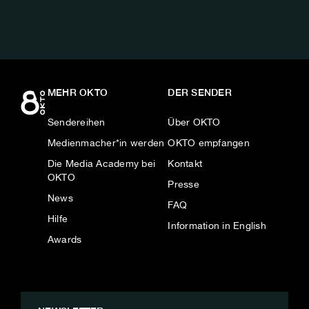
MEHR OKTO
DER SENDER
Sendereihen
Über OKTO
Medienmacher*in werden
OKTO empfangen
Die Media Academy bei
Kontakt
OKTO
Presse
News
FAQ
Hilfe
Information in English
Awards