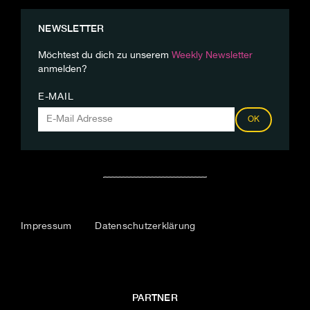
NEWSLETTER
Möchtest du dich zu unserem
Weekly Newsletter
anmelden?
E-MAIL
OK
Impressum
Datenschutzerklärung
PARTNER