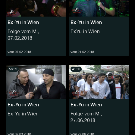
Ex-Yu in Wien
Ex-Yu in Wien
Folge vom Mi,
ExYu in Wien
07.02.2018
vom 07.02.2018
vom 21.02.2018
58:39
41:30
Ex-Yu in Wien
Ex-Yu in Wien
Ex-Yu in Wien
Folge vom Mi,
27.06.2018
vom 07.03.2018
vom 27.06.2018