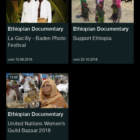
Ethiopian Documentary
Ethiopian Documentary
La Gacilly - Baden Photo
Support Ethiopia
Festival
vom 10.09.2018
vom 25.10.2018
13:00
Ethiopian Documentary
United Nations Women’s
Guild Bazaar 2018