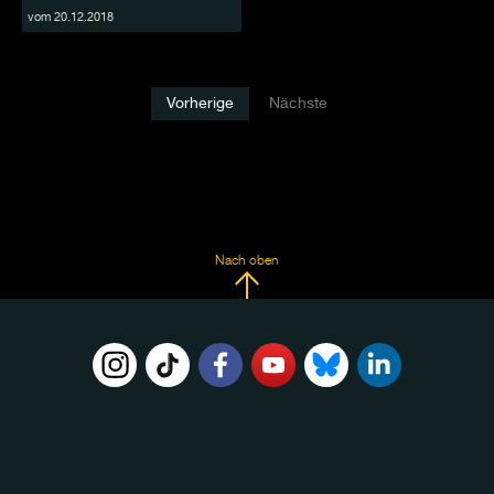
vom 20.12.2018
Vorherige
Nächste
Nach oben
FOLGE
UNS
AUF: