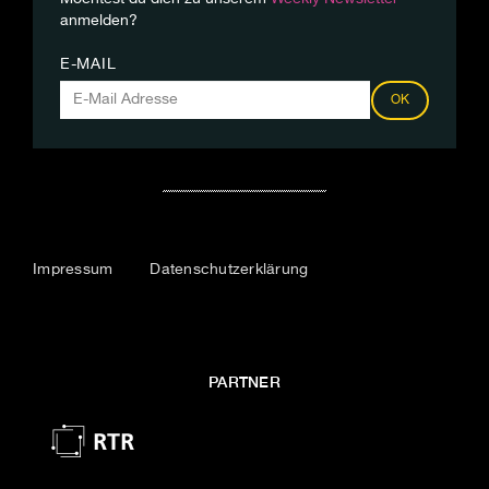
anmelden?
E-MAIL
OK
Impressum
Datenschutzerklärung
PARTNER