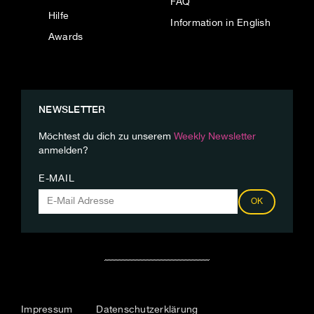
FAQ
Hilfe
Information in English
Awards
NEWSLETTER
Möchtest du dich zu unserem
Weekly Newsletter
anmelden?
E-MAIL
OK
Impressum
Datenschutzerklärung