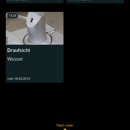
13:25
Draufsicht
Wasser
vom 18.03.2013
Nach oben