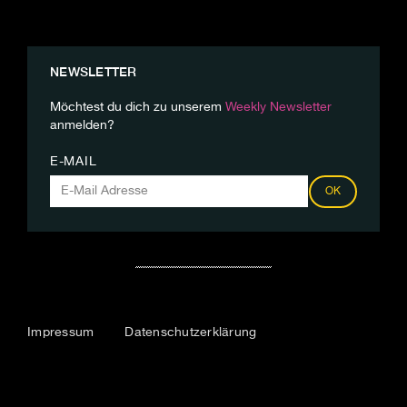
NEWSLETTER
Möchtest du dich zu unserem
Weekly Newsletter
anmelden?
E-MAIL
OK
Impressum
Datenschutzerklärung