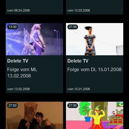
vom 09.04.2008
vom 12.03.2008
13:30
27:00
Delete TV
Delete TV
Folge vom Mi,
Folge vom Di, 15.01.2008
13.02.2008
vom 13.02.2008
vom 15.01.2008
27:03
27:00