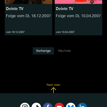
Delete TV
Delete TV
Folge vom Di, 18.12.2007
Folge vom Di, 10.04.2007
vom 18.12.2007
vom 10.04.2007
Vorherige
Nächste
Nach oben