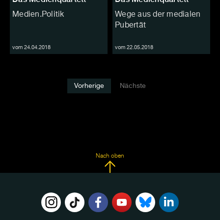
Medien.Politik
Wege aus der medialen
Pubertät
vom 24.04.2018
vom 22.05.2018
Vorherige
Nächste
Nach oben
FOLGE
UNS