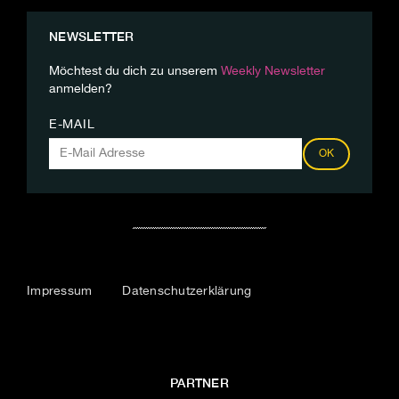
NEWSLETTER
Möchtest du dich zu unserem
Weekly Newsletter
anmelden?
E-MAIL
OK
Impressum
Datenschutzerklärung
PARTNER