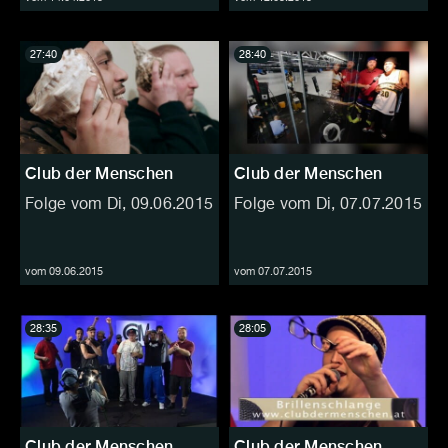
27:40
28:40
Club der Menschen
Club der Menschen
Folge vom Di, 09.06.2015
Folge vom Di, 07.07.2015
vom 09.06.2015
vom 07.07.2015
28:35
28:05
Club der Menschen
Club der Menschen