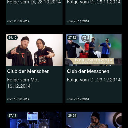
Folge vom Di, 28.10.2014
Folge vom Di, 25.11.2014
vom 28.10.2014
vom 25.11.2014
28:40
27:12
Club der Menschen
Club der Menschen
Folge vom Mo,
Folge vom Di, 23.12.2014
15.12.2014
vom 15.12.2014
vom 23.12.2014
27:11
28:54