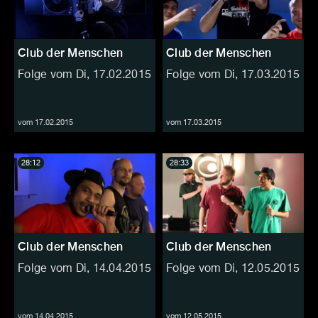
Club der Menschen
Club der Menschen
Folge vom Di, 17.02.2015
Folge vom Di, 17.03.2015
vom 17.02.2015
vom 17.03.2015
28:12
28:33
Club der Menschen
Club der Menschen
Folge vom Di, 14.04.2015
Folge vom Di, 12.05.2015
vom 14.04.2015
vom 12.05.2015