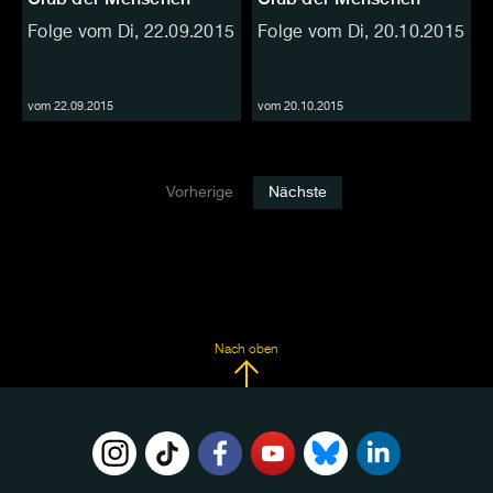
Folge vom Di, 22.09.2015
Folge vom Di, 20.10.2015
vom 22.09.2015
vom 20.10.2015
Vorherige
Nächste
Nach oben
FOLGE
UNS