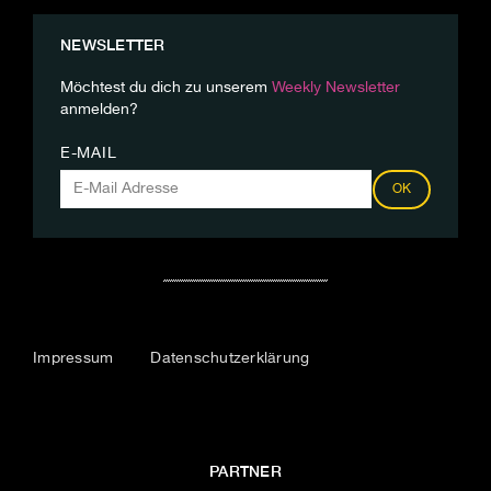
NEWSLETTER
Möchtest du dich zu unserem
Weekly Newsletter
anmelden?
E-MAIL
OK
Impressum
Datenschutzerklärung
PARTNER