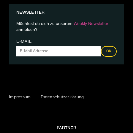
NEWSLETTER
Möchtest du dich zu unserem
Weekly Newsletter
anmelden?
E-MAIL
OK
Impressum
Datenschutzerklärung
PARTNER