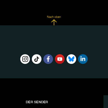
Nach oben
DER SENDER