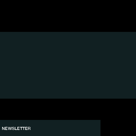
NEWSLETTER