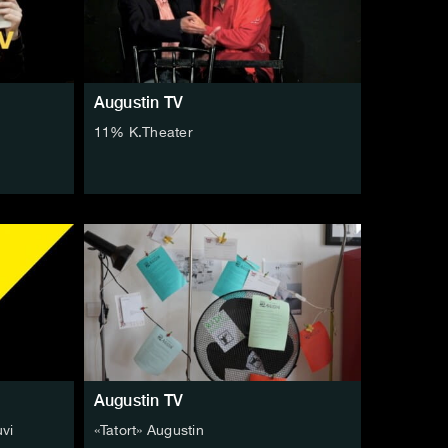
Augustin TV
11% K.Theater
Augustin TV
vi
«Tatort» Augustin