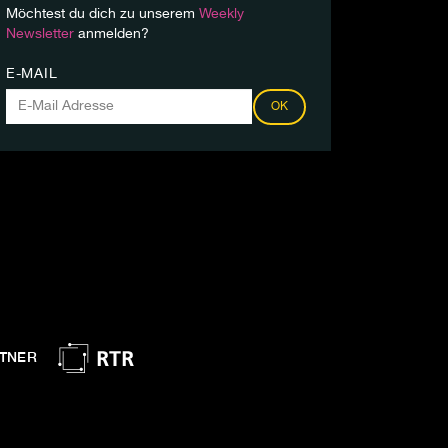
Möchtest du dich zu unserem
Weekly
Newsletter
anmelden?
E-MAIL
OK
TNER