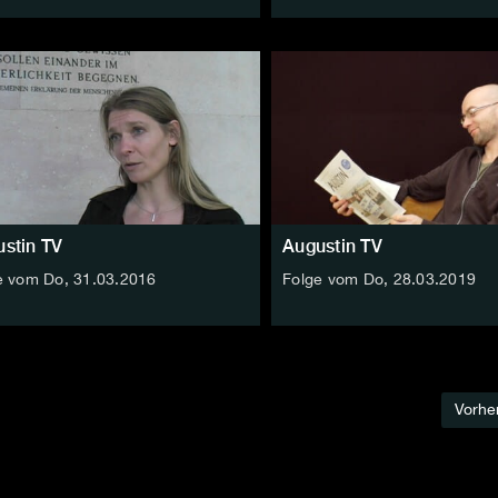
stin TV
Augustin TV
e vom Do, 31.03.2016
Folge vom Do, 28.03.2019
Vorhe