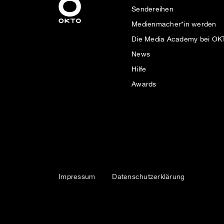
Sendereihen
Medienmacher*in werden
Die Media Academy bei O
News
Hilfe
Awards
Impressum
Datenschutzerklärung