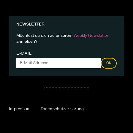
NEWSLETTER
Möchtest du dich zu unserem
Weekly Newsletter
anmelden?
E-MAIL
OK
Impressum
Datenschutzerklärung