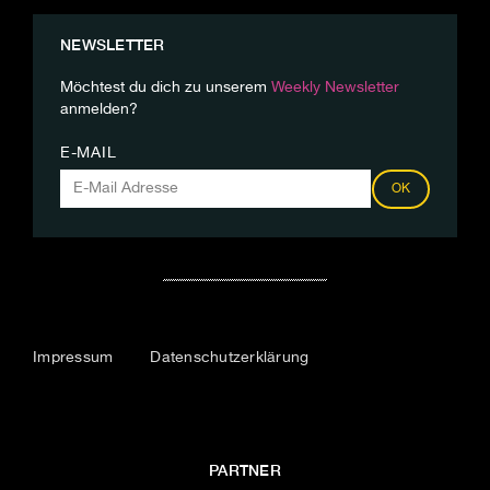
NEWSLETTER
Möchtest du dich zu unserem
Weekly Newsletter
anmelden?
E-MAIL
OK
Impressum
Datenschutzerklärung
PARTNER