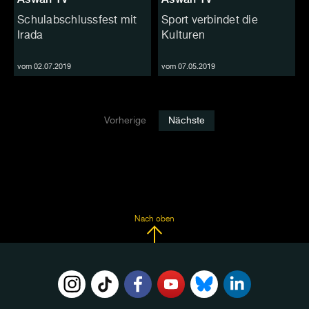
Schulabschlussfest mit
Sport verbindet die
Irada
Kulturen
vom 02.07.2019
vom 07.05.2019
Vorherige
Nächste
Nach oben
FOLGE
UNS