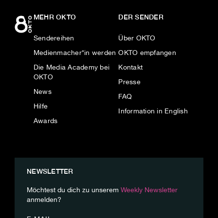
MEHR OKTO
DER SENDER
Sendereihen
Über OKTO
Medienmacher*in werden
OKTO empfangen
Die Media Academy bei
Kontakt
OKTO
Presse
News
FAQ
Hilfe
Information in English
Awards
NEWSLETTER
Möchtest du dich zu unserem
Weekly Newsletter
anmelden?