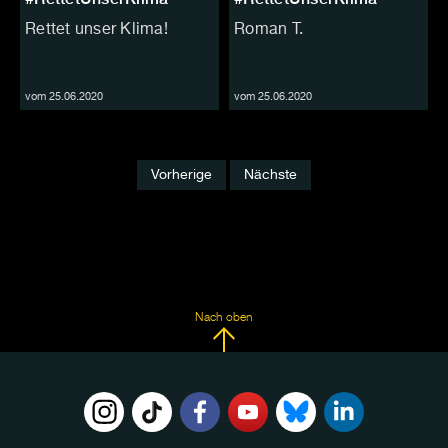
Rettet unser Klima!
Roman T.
vom 25.06.2020
vom 25.06.2020
Vorherige
Nächste
Nach oben
FOLGE
UNS