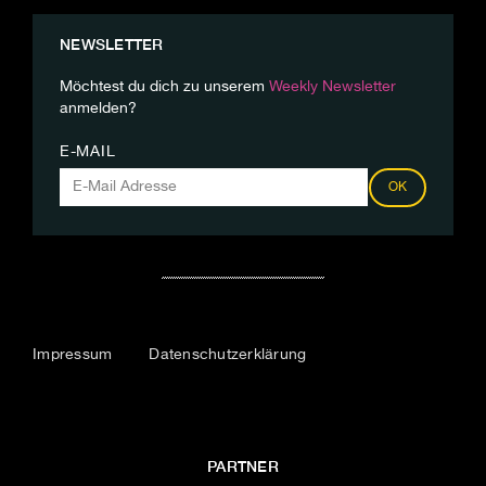
NEWSLETTER
Möchtest du dich zu unserem
Weekly Newsletter
anmelden?
E-MAIL
OK
Impressum
Datenschutzerklärung
PARTNER