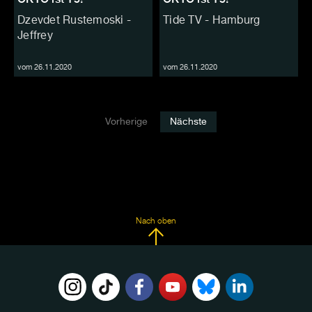
Dzevdet Rustemoski -
Tide TV - Hamburg
Jeffrey
vom 26.11.2020
vom 26.11.2020
Vorherige
Nächste
Nach oben
FOLGE
UNS