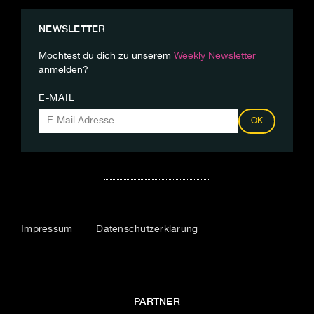
NEWSLETTER
Möchtest du dich zu unserem
Weekly Newsletter
anmelden?
E-MAIL
OK
Impressum
Datenschutzerklärung
PARTNER