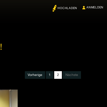
ANMELDEN
HOCHLADEN
!
Vorherige
1
2
Nächste