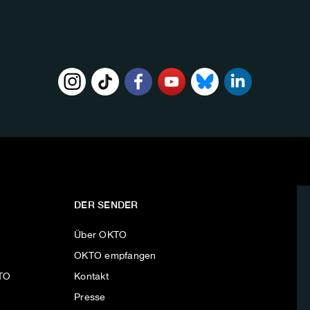
DER SENDER
Über OKTO
OKTO empfangen
KTO
Kontakt
Presse