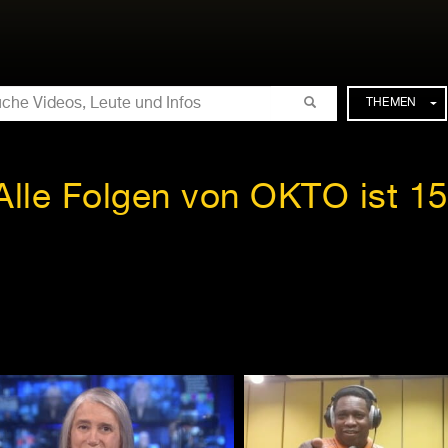
CHE
THEMEN
Alle Folgen von OKTO ist 15