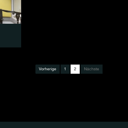
Vorherige
1
2
Nächste