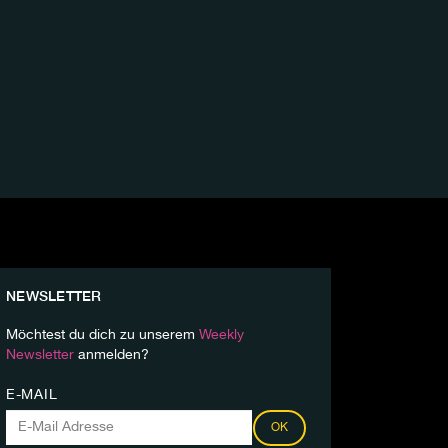
NEWSLETTER
Möchtest du dich zu unserem
Weekly
Newsletter
anmelden?
E-MAIL
OK