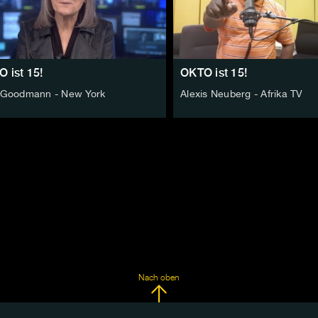
 ist 15!
OKTO ist 15!
Goodmann - New York
Alexis Neuberg - Afrika TV
Nach oben