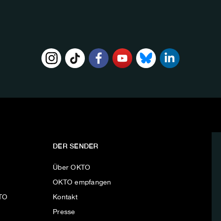
DER SENDER
Über OKTO
OKTO empfangen
KTO
Kontakt
Presse