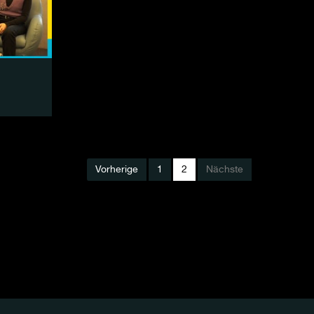
Vorherige
1
2
Nächste