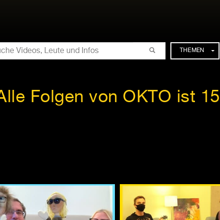
CHE
THEMEN
Alle Folgen von OKTO ist 15