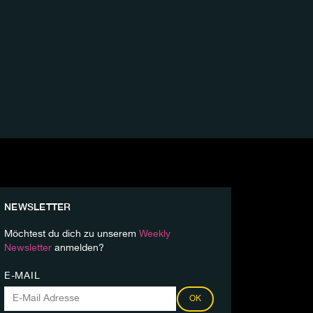
NEWSLETTER
Möchtest du dich zu unserem
Weekly
Newsletter
anmelden?
E-MAIL
OK