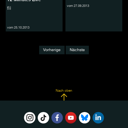
vom 27.09.2013
fii
vom 25.10.2013
Vorherige
Nächste
Nach oben
FOLGE
UNS