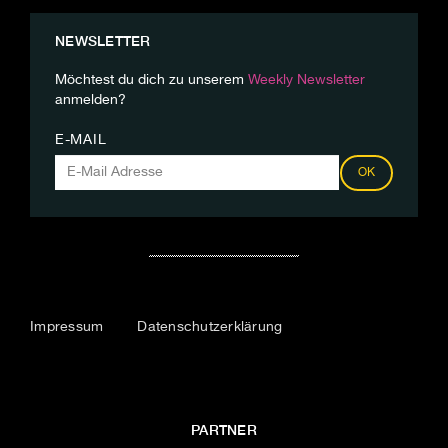
NEWSLETTER
Möchtest du dich zu unserem
Weekly Newsletter
anmelden?
E-MAIL
OK
Impressum
Datenschutzerklärung
PARTNER