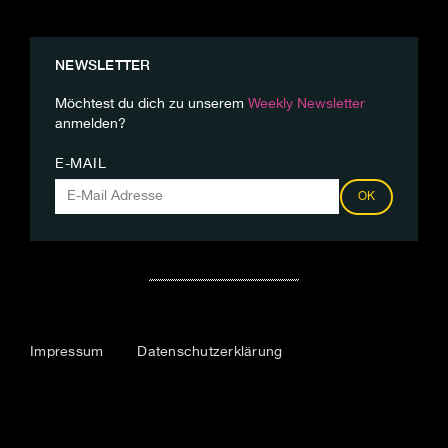
NEWSLETTER
Möchtest du dich zu unserem
Weekly Newsletter
anmelden?
E-MAIL
OK
Impressum
Datenschutzerklärung