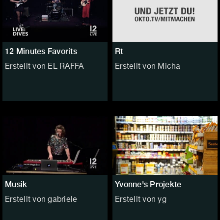
12 Minutes Favorits
Rt
Erstellt von EL RAFFA
Erstellt von Micha
Musik
Yvonne's Projekte
Erstellt von gabriele
Erstellt von yg