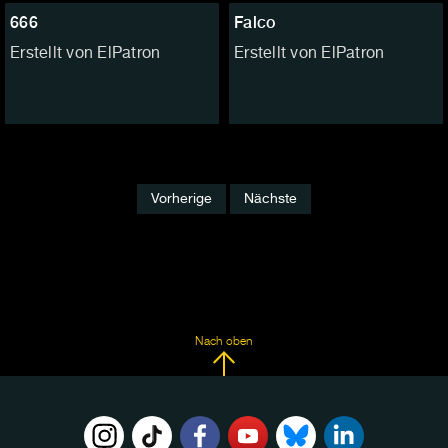
666
Falco
Erstellt von ElPatron
Erstellt von ElPatron
Vorherige
Nächste
Nach oben
FOLGE