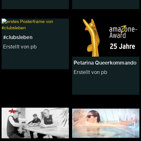
#clubsleben
Erstellt von pb
Petarina Queerkommando
Erstellt von pb