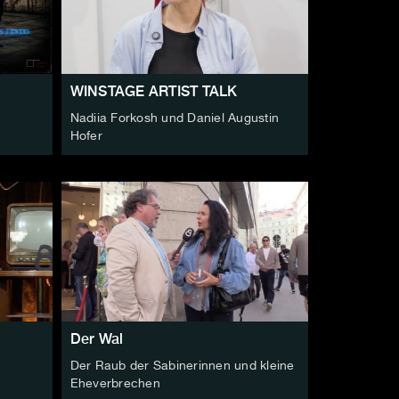
WINSTAGE ARTIST TALK
Nadiia Forkosh und Daniel Augustin
Hofer
Der Wal
Der Raub der Sabinerinnen und kleine
Eheverbrechen