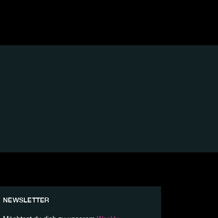
NEWSLETTER