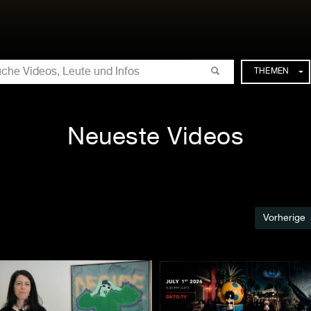
CHE
THEMEN
Neueste Videos
Vorherige