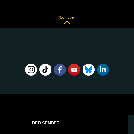
Nach oben
DER SENDER