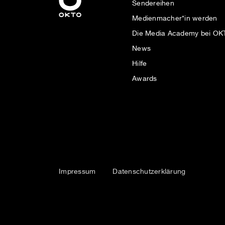
Sendereihen
Medienmacher*in werden
Die Media Academy bei O
News
Hilfe
Awards
Impressum
Datenschutzerklärung